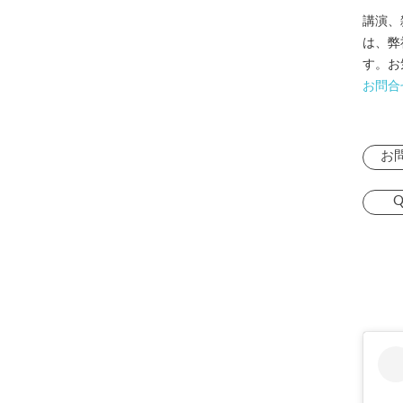
講演、
は、弊
す。お
お問合
お
Q