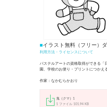
■
イラスト無料（フリー）
利用方法・ライセンスについて
パステルアートの資格取得ができる「
園、学校のお便り・プリントにつかえ
作家：なかむらかおり
鬼（クマ）1
1 ファイル
101.94 KB