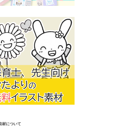
取材について