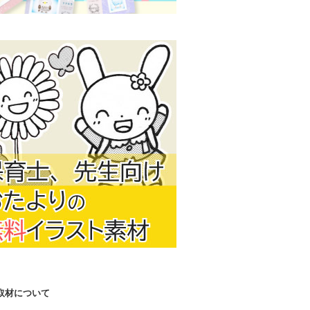
取材について