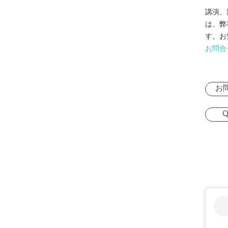
講演、
は、弊
す。お
お問合
お
Q