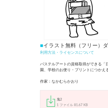
■
イラスト無料（フリー）
利用方法・ライセンスについて
パステルアートの資格取得ができる「
園、学校のお便り・プリントにつかえ
作家：なかむらかおり
鬼2
1 ファイル
81.67 KB