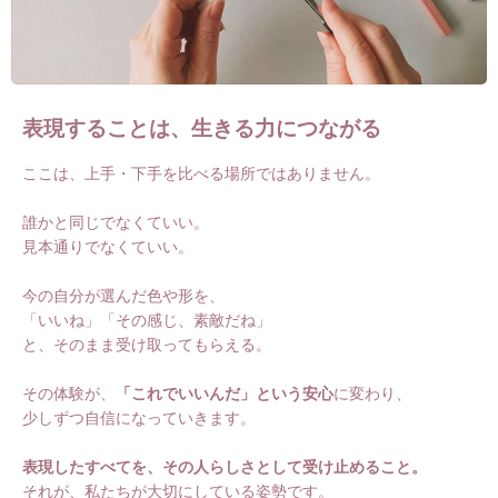
表現することは、生きる力につながる
ここは、上手・下手を比べる場所ではありません。
誰かと同じでなくていい。
見本通りでなくていい。
今の自分が選んだ色や形を、
「いいね」「その感じ、素敵だね」
と、そのまま受け取ってもらえる。
その体験が、
「これでいいんだ」という安心
に変わり、
少しずつ自信になっていきます。
表現したすべてを、その人らしさとして受け止めること。
それが、私たちが大切にしている姿勢です。