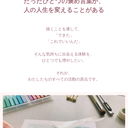
たったひとつの褒め言葉が、
人の人生を変えることがある
描くことを通して、
「できた」
「これでいいんだ」
そんな気持ちに出会える体験を、
ひとつでも増やしたい。
それが、
わたしたちのすべての活動の原点です。