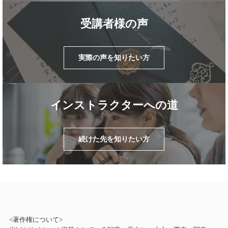
受講者様の声
実際の声を知りたい方
インストラクターへの道
続けた先を知りたい方
<著作権について>