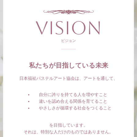
Vision
ビジョン
私たちが目指している未来
日本福祉パステルアート協会は、アートを通して、
自分に誇りを持てる人を増やすこと
違いを認め合える関係を育てること
やさしさが循環する社会をつくること
を目指しています。
それは、特別な人だけのものではありません。