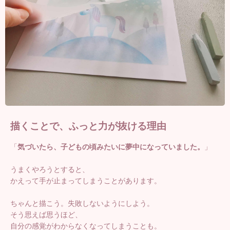
描くことで、ふっと力が抜ける理由
「
気づいたら、子どもの頃みたいに夢中になっていました。
」
うまくやろうとすると、
かえって手が止まってしまうことがあります。
ちゃんと描こう。失敗しないようにしよう。
そう思えば思うほど、
自分の感覚がわからなくなってしまうことも。