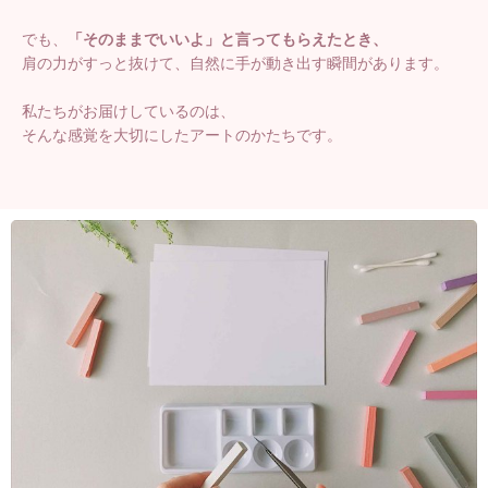
でも、
「そのままでいいよ」と言ってもらえたとき、
肩の力がすっと抜けて、自然に手が動き出す瞬間があります。
私たちがお届けしているのは、
そんな感覚を大切にしたアートのかたちです。