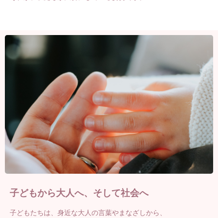
子どもから大人へ、そして社会へ
子どもたちは、身近な大人の言葉やまなざしから、