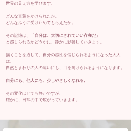
世界の見え方を学びます。
どんな言葉をかけられたか。
どんなふうに受け止めてもらえたか。
その記憶は、「
自分は、大切にされていい存在だ
」
と感じられるかどうかに、静かに影響していきます。
描くことを通して、自分の感性を信じられるようになった大人
は、
自然とまわりの人の違いにも、目を向けられるようになります。
自分にも、他人にも、少しやさしくなれる。
その変化はとても静かですが、
確かに、日常の中で広がっていきます。