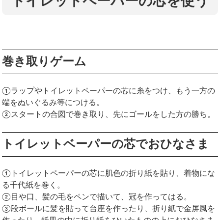
トイレットペーパーの芯を使う
巻き取りゲーム
①ラップやトイレットペーパーの芯に糸をつけ、もう一方の
端をぬいぐるみ等につける。
②スタートの合図で巻き取り、先にゴールをした方の勝ち。
トイレットベーパーの芯でおひなさま
①トイレットペーパーの芯に肌色の折り紙を貼り、着物にな
る千代紙を巻く。
②目や口、髪の毛をペンで描いて、冠を作ってはる。
③段ボールに髪を貼って台座を作ったり、折り紙で金屏風を