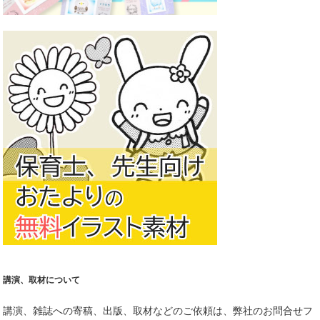
講演、取材について
講演、雑誌への寄稿、出版、取材などのご依頼は、弊社のお問合せフ