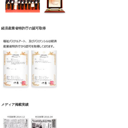
経済産業省特許庁の認可取得
メディア掲載実績