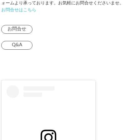
ォームより承っております。お気軽にお問合せくださいませ。
お問合せはこちら
お問合せ
Q&A