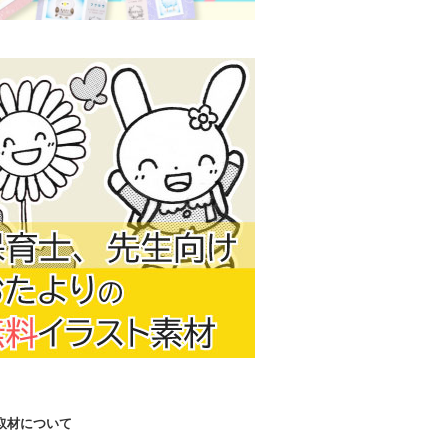
取材について