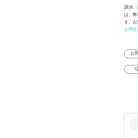
講演、
は、弊
す。お
お問合
お
Q