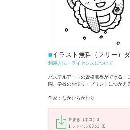
■
イラスト無料（フリー）
利用方法・ライセンスについて
パステルアートの資格取得ができる「
園、学校のお便り・プリントにつかえ
作家：なかむらかおり
豆まき（ネコ）3
1 ファイル
83.61 KB