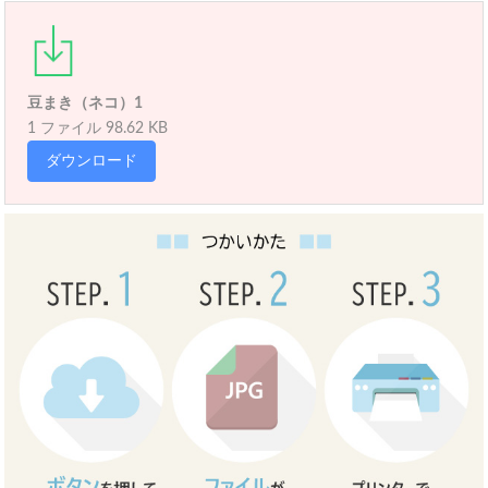
豆まき（ネコ）1
1 ファイル
98.62 KB
ダウンロード