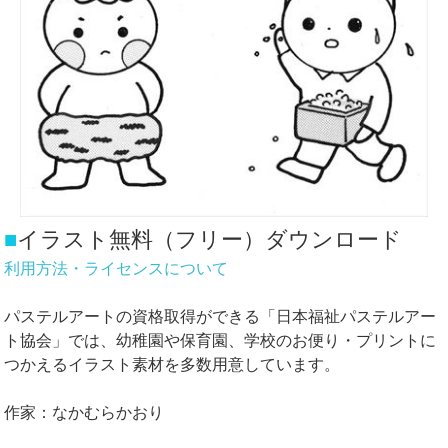
■
イラスト無料（フリー）ダウンロード
利用方法・ライセンスについて
パステルアートの資格取得ができる「日本福祉パステルアー
ト協会」では、幼稚園や保育園、学校のお便り・プリントに
つかえるイラスト素材を多数用意しています。
作家：なかむらかおり