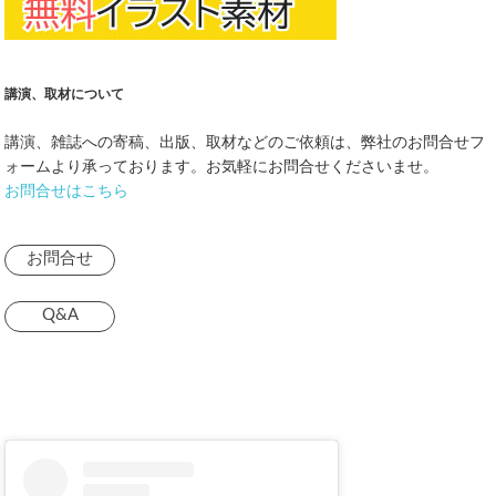
講演、取材について
講演、雑誌への寄稿、出版、取材などのご依頼は、弊社のお問合せフ
ォームより承っております。お気軽にお問合せくださいませ。
お問合せはこちら
お問合せ
Q&A