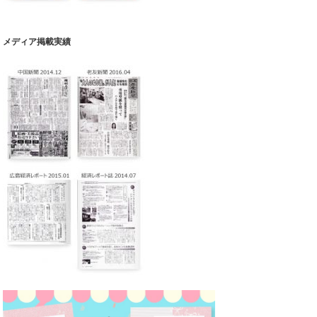
メディア掲載実績