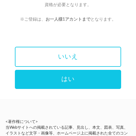
資格が必要となります。
※ご登録は、
お一人様1アカントまで
となります。
いいえ
はい
<著作権について>
当Webサイトへの掲載されている記事、見出し、本文、図表、写真、
イラストなど文字・画像等、ホームページ上に掲載された全てのコン