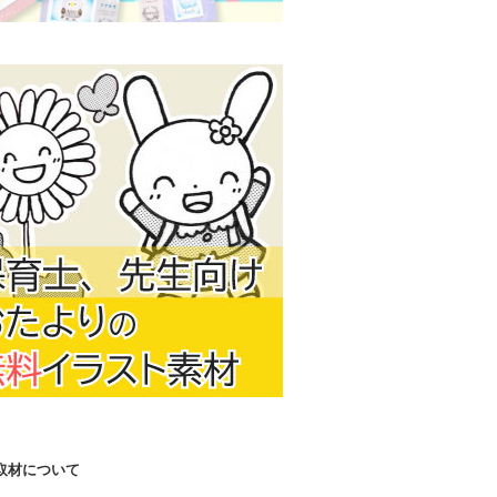
取材について